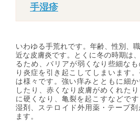
手湿疹
いわゆる手荒れです。年齢、性別、
近な皮膚炎です。とくに冬の時期は
るため、バリアが弱くなり些細なも
り炎症を引き起こしてしまいます。
は様々です。強い痒みとともに細か
したり、赤くなり皮膚がめくれたり
に硬くなり、亀裂を起こすなどです
湿剤、ステロイド外用薬・テープ剤
ます。