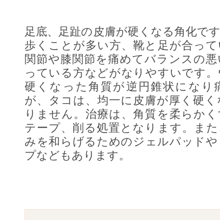
足底、足趾の皮膚が硬くなる角化で
歩くことが多い方、靴と足が合って
関節や膝関節を痛めてバランスの悪
っている方などがなりやすいです。
硬くなった角質が逆円錐状になり
が、タコは、均一に皮膚が厚く硬く
りません。治療は、角質を柔らかく
テープ、削る処置となります。また
みを和らげるためのジェルパッドや
プなどもあります。