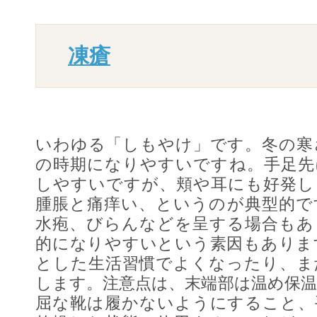
凍瘡
いわゆる「しもやけ」です。冬の寒
の時期になりやすいですね。手足先
しやすいですが、頬や耳にも好発し
腫脹と痛痒い、というのが典型的で
水疱、びらんなどを呈する場合もあ
的になりやすいという素因もありま
とした生活習慣でよくなったり、ま
します。注意点は、末端部は温め保
屈な靴は履かないようにすること、