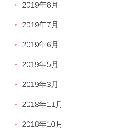
2019年8月
2019年7月
2019年6月
2019年5月
2019年3月
2018年11月
2018年10月