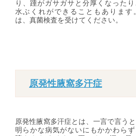
り、踵がガサガサと分厚くなったり
水ぶくれができることもあります
は、真菌検査を受けてください。
原発性腋窩多汗症
原発性腋窩多汗症とは、一言で言う
明らかな病気がないにもかかわらず