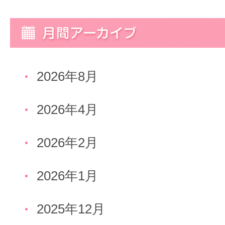
2026年8月
2026年4月
2026年2月
2026年1月
2025年12月