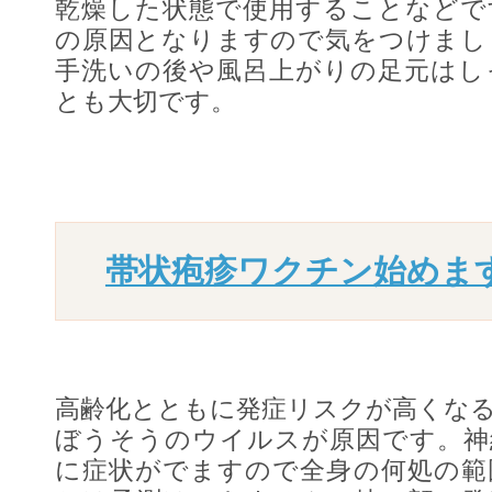
乾燥した状態で使用することなどで
の原因となりますので気をつけまし
手洗いの後や風呂上がりの足元はし
とも大切です。
帯状疱疹ワクチン始めま
高齢化とともに発症リスクが高くな
ぼうそうのウイルスが原因です。神
に症状がでますので全身の何処の範