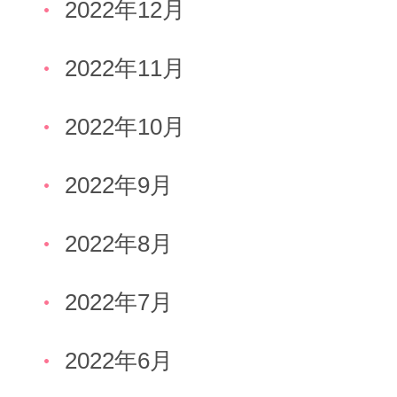
2022年12月
2022年11月
2022年10月
2022年9月
2022年8月
2022年7月
2022年6月