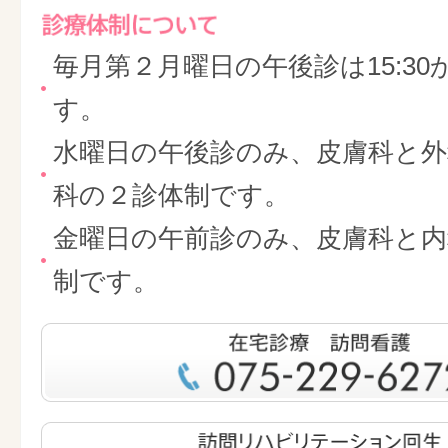
毎月第２月曜日の午後診は15:30
す。
水曜日の午後診のみ、皮膚科と外
科の２診体制です。
金曜日の午前診のみ、皮膚科と内
制です。