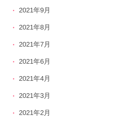
2021年9月
2021年8月
2021年7月
2021年6月
2021年4月
2021年3月
2021年2月