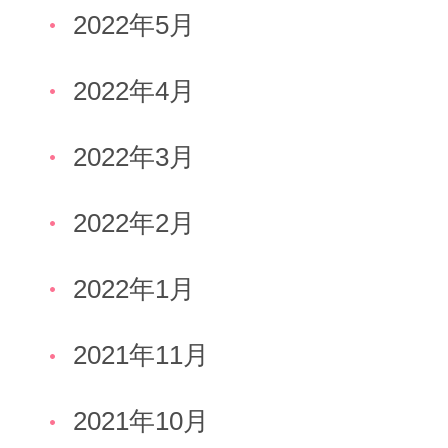
2022年5月
2022年4月
2022年3月
2022年2月
2022年1月
2021年11月
2021年10月