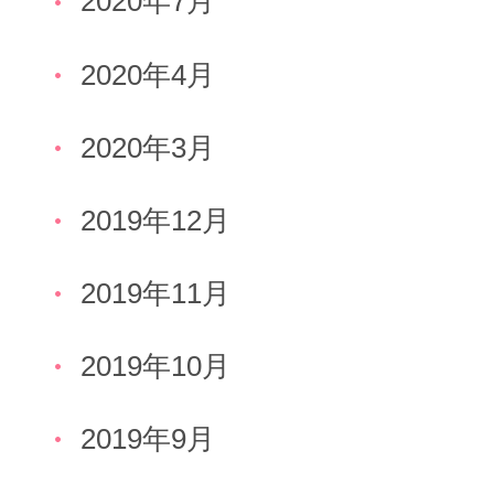
2020年7月
2020年4月
2020年3月
2019年12月
2019年11月
2019年10月
2019年9月