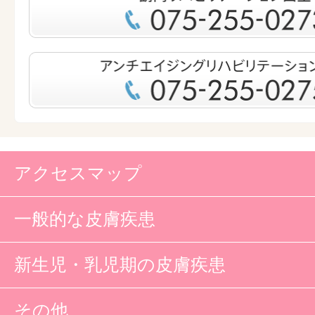
アクセスマップ
一般的な皮膚疾患
新生児・乳児期の皮膚疾患
その他