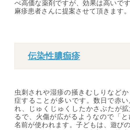
べ高価な薬剤ですが、効果は高いで
麻疹患者さんに提案させて頂きます
伝染性膿痂疹
虫刺されや湿疹の掻きむしりなどか
症することが多いです。数日で赤い
れ、じゅくじゅくしたかさぶたが拡
るで、火傷が広がるようなので「と
名前が使われます。子どもは、遊び