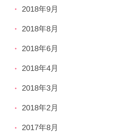
2018年9月
2018年8月
2018年6月
2018年4月
2018年3月
2018年2月
2017年8月