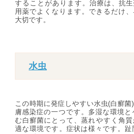
することがあります。治療は、抗生
用薬でよくなります。できるだけ、
大切です。
水虫
この時期に発症しやすい水虫(白癬菌
膚感染症の一つです。多湿な環境と
む白癬菌にとって、蒸れやすく角質
適な環境です。症状は様々です。趾