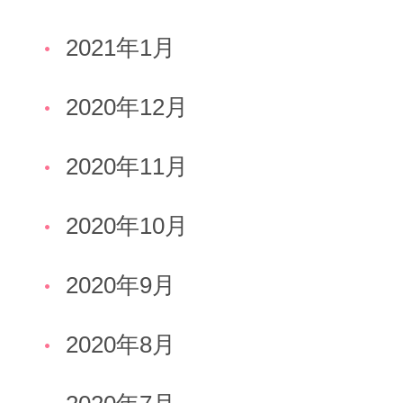
2021年1月
2020年12月
2020年11月
2020年10月
2020年9月
2020年8月