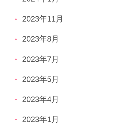
2023年11月
2023年8月
2023年7月
2023年5月
2023年4月
2023年1月