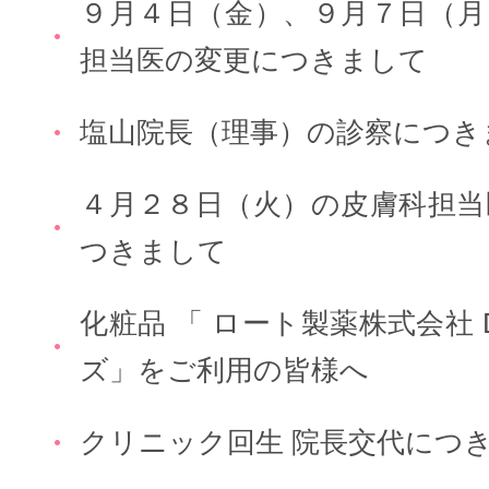
９月４日（金）、９月７日（月
担当医の変更につきまして
塩山院長（理事）の診察につき
４月２８日（火）の皮膚科担当
つきまして
化粧品 「 ロート製薬株式会社 
ズ」をご利用の皆様へ
クリニック回生 院長交代につ