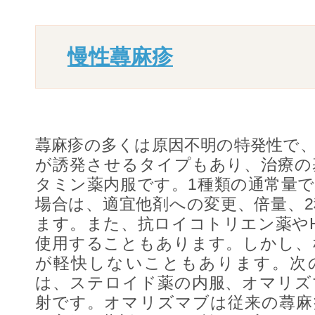
慢性蕁麻疹
蕁麻疹の多くは原因不明の特発性で
が誘発させるタイプもあり、治療の
タミン薬内服です。1種類の通常量
場合は、適宜他剤への変更、倍量、
ます。また、抗ロイコトリエン薬や
使用することもあります。しかし、
が軽快しないこともあります。次
は、ステロイド薬の内服、オマリズ
射です。オマリズマブは従来の蕁麻