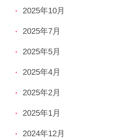
2025年10月
2025年7月
2025年5月
2025年4月
2025年2月
2025年1月
2024年12月