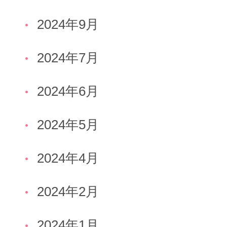
2024年9月
2024年7月
2024年6月
2024年5月
2024年4月
2024年2月
2024年1月