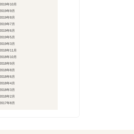
2019年10月
2019年9月
2019年8月
2019年7月
2019年6月
2019年5月
2019年3月
2018年11月
2018年10月
2018年9月
2018年8月
2018年6月
2018年4月
2018年3月
2018年2月
2017年8月