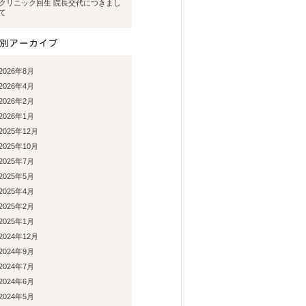
クリニック回生 院長交代につきまし
て
2026年8月
2026年4月
2026年2月
2026年1月
2025年12月
2025年10月
2025年7月
2025年5月
2025年4月
2025年2月
2025年1月
2024年12月
2024年9月
2024年7月
2024年6月
2024年5月