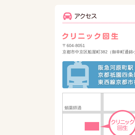
〒604-8051
京都市中京区船屋町382（御幸町通錦