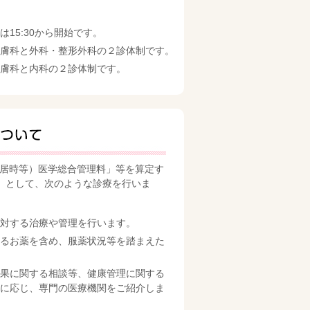
15:30から開始です。
膚科と外科・整形外科の２診体制です。
膚科と内科の２診体制です。
入居時等）医学総合管理料」等を算定す
」として、次のような診療を行いま
対する治療や管理を行います。
るお薬を含め、服薬状況等を踏まえた
果に関する相談等、健康管理に関する
に応じ、専門の医療機関をご紹介しま