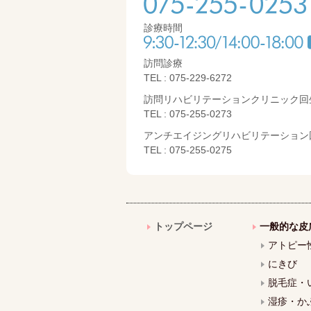
診療時間
訪問診療
TEL : 075-229-6272
訪問リハビリテーションクリニック回
TEL : 075-255-0273
アンチエイジングリハビリテーション
TEL : 075-255-0275
トップページ
一般的な皮
アトピー
にきび
脱毛症・
湿疹・か