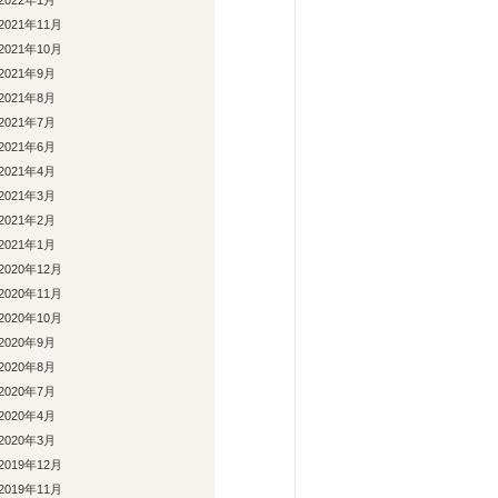
2022年1月
2021年11月
2021年10月
2021年9月
2021年8月
2021年7月
2021年6月
2021年4月
2021年3月
2021年2月
2021年1月
2020年12月
2020年11月
2020年10月
2020年9月
2020年8月
2020年7月
2020年4月
2020年3月
2019年12月
2019年11月