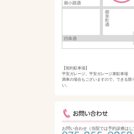
【契約駐車場】
平安ガレージ、平安ガレージ東駐車場
満車の場合もございますので、できる限
い。
お問い合わせ（当院では予約診療はし