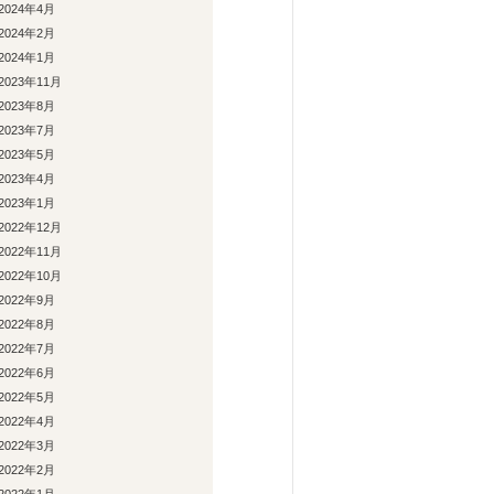
2024年4月
2024年2月
2024年1月
2023年11月
2023年8月
2023年7月
2023年5月
2023年4月
2023年1月
2022年12月
2022年11月
2022年10月
2022年9月
2022年8月
2022年7月
2022年6月
2022年5月
2022年4月
2022年3月
2022年2月