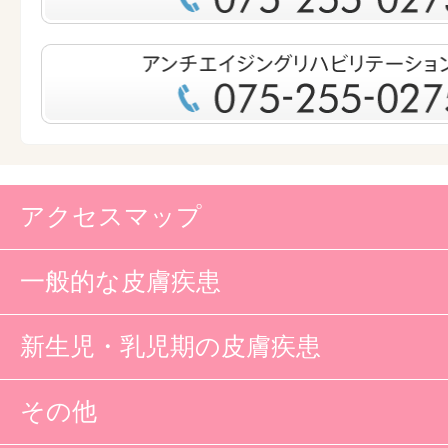
アクセスマップ
一般的な皮膚疾患
新生児・乳児期の皮膚疾患
その他