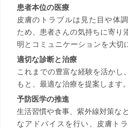
患者本位の医療
皮膚のトラブルは見た目や体
ため、患者さんの気持ちに寄り
明とコミュニケーションを大切
適切な診断と治療
これまでの豊富な経験を活かし
もと、最適な治療を提案します
予防医学の推進
生活習慣や食事、紫外線対策な
なアドバイスを行い、皮膚ト