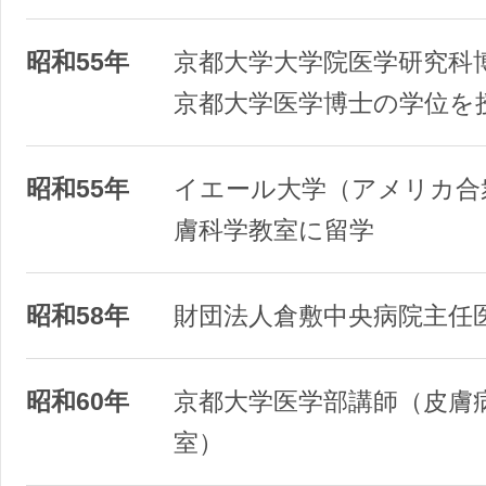
昭和55年
京都大学大学院医学研究科
京都大学医学博士の学位を
昭和55年
イエール大学（アメリカ合
膚科学教室に留学
昭和58年
財団法人倉敷中央病院主任
昭和60年
京都大学医学部講師（皮膚
室）