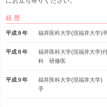
にお立ち寄りください。
経 歴
平成８年
福井医科大学(現福井大学)
平成８年
福井医科大学(現福井大学)
科 研修医
平成９年
福井医科大学(現福井大学)
手