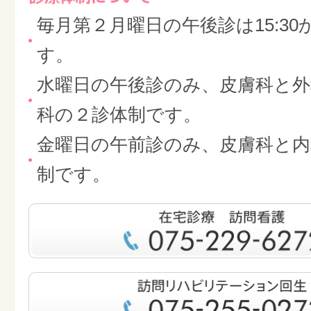
毎月第２月曜日の午後診は15:30
す。
水曜日の午後診のみ、皮膚科と外
科の２診体制です。
金曜日の午前診のみ、皮膚科と内
制です。