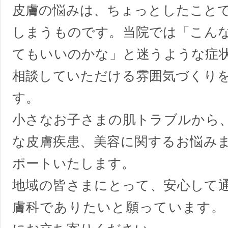
皮膚の悩みは、ちょっとしたこと
しまうものです。当院では「こん
てもいいのかな」と迷うような症
相談していただける雰囲気づくり
す。
小さなお子さまの肌トラブルから
な皮膚疾患、美容に関するお悩み
ポートいたします。
地域の皆さまにとって、安心して
膚科でありたいと願っています。