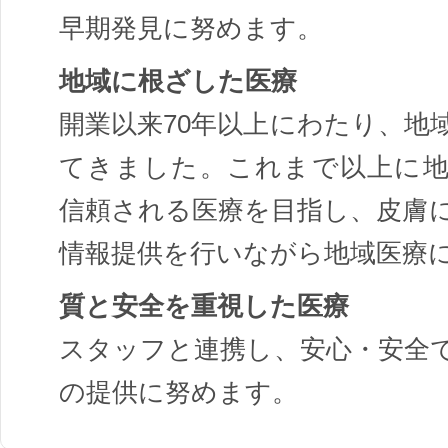
早期発見に努めます。
地域に根ざした医療
開業以来70年以上にわたり、地
てきました。これまで以上に
信頼される医療を目指し、皮膚
情報提供を行いながら地域医療
質と安全を重視した医療
スタッフと連携し、安心・安全
の提供に努めます。