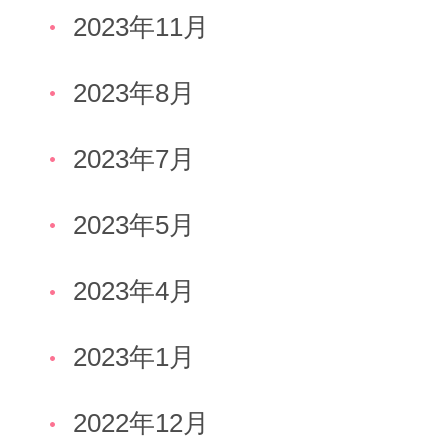
2023年11月
2023年8月
2023年7月
2023年5月
2023年4月
2023年1月
2022年12月