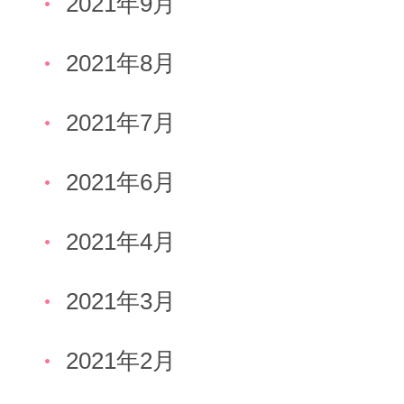
2021年9月
2021年8月
2021年7月
2021年6月
2021年4月
2021年3月
2021年2月