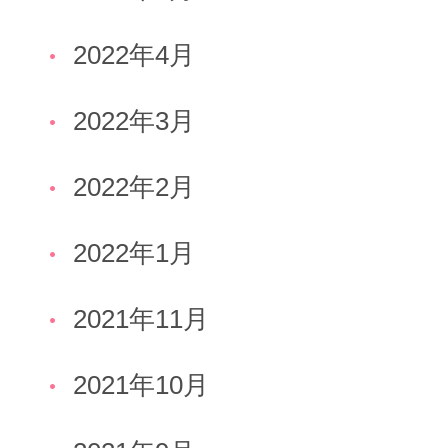
2022年4月
2022年3月
2022年2月
2022年1月
2021年11月
2021年10月