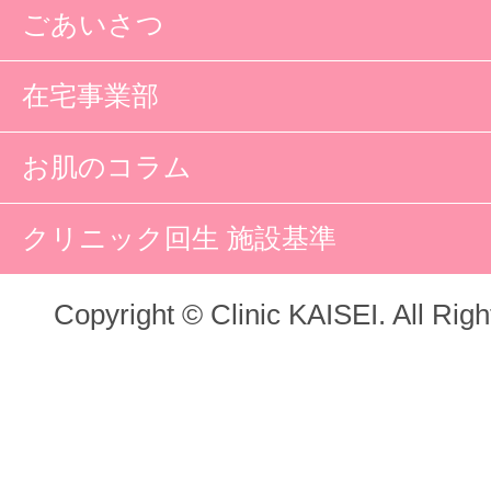
ごあいさつ
在宅事業部
お肌のコラム
クリニック回生 施設基準
Copyright © Clinic KAISEI. All Rig