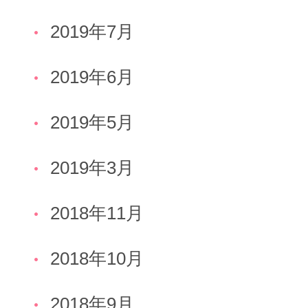
2019年7月
2019年6月
2019年5月
2019年3月
2018年11月
2018年10月
2018年9月