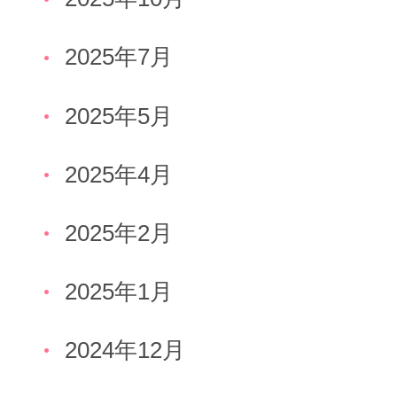
2025年7月
2025年5月
2025年4月
2025年2月
2025年1月
2024年12月