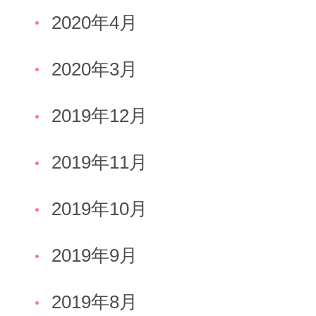
2020年4月
2020年3月
2019年12月
2019年11月
2019年10月
2019年9月
2019年8月