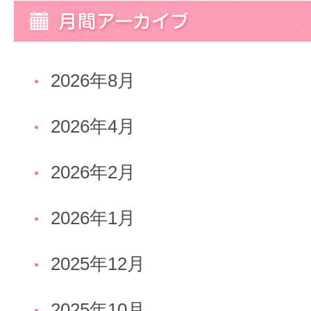
2026年8月
2026年4月
2026年2月
2026年1月
2025年12月
2025年10月