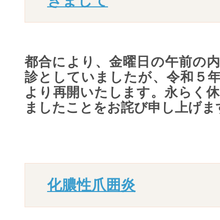
きまして
都合により、金曜日の午前の内
診としていましたが、令和５年
より再開いたします。永らく休
ましたことをお詫び申し上げま
化膿性爪囲炎