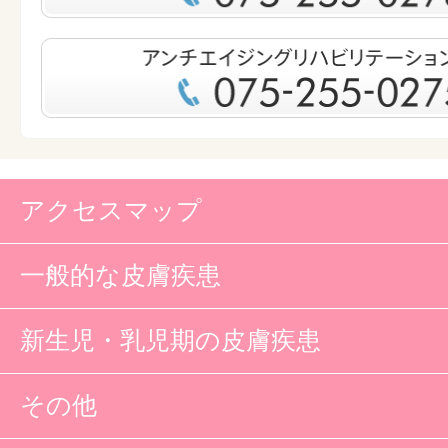
アクセスマップ
一般的な皮膚疾患
新生児・乳児期の皮膚疾患
その他