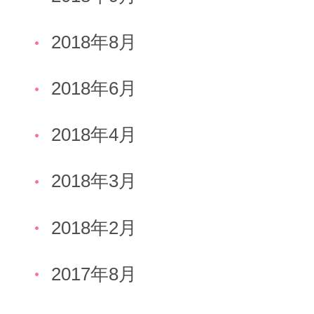
2018年8月
2018年6月
2018年4月
2018年3月
2018年2月
2017年8月