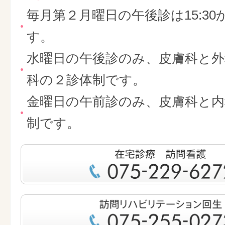
毎月第２月曜日の午後診は15:30
す。
水曜日の午後診のみ、皮膚科と外
科の２診体制です。
金曜日の午前診のみ、皮膚科と内
制です。