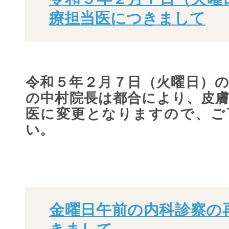
療担当医につきまして
令和５年２月７日（火曜日）の
の中村院長は都合により、皮膚
医に変更となりますので、ご
い。
金曜日午前の内科診察の