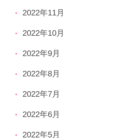
2022年11月
2022年10月
2022年9月
2022年8月
2022年7月
2022年6月
2022年5月