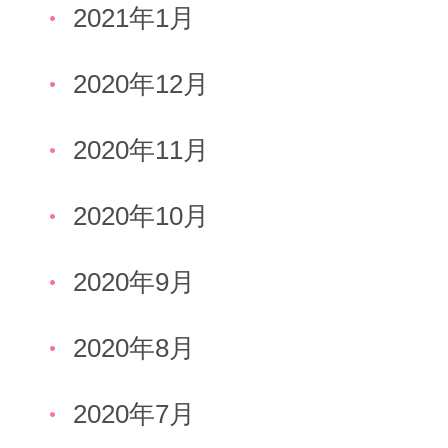
2021年1月
2020年12月
2020年11月
2020年10月
2020年9月
2020年8月
2020年7月