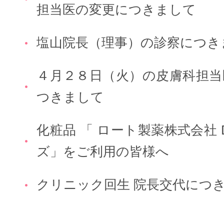
担当医の変更につきまして
塩山院長（理事）の診察につき
４月２８日（火）の皮膚科担当
つきまして
化粧品 「 ロート製薬株式会社 
ズ」をご利用の皆様へ
クリニック回生 院長交代につ