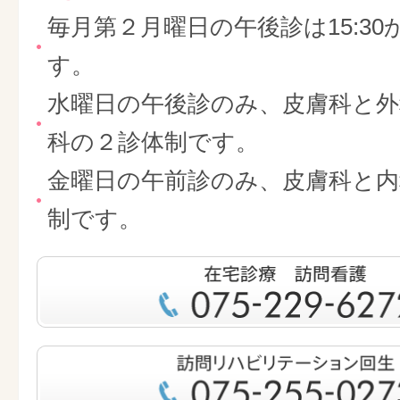
毎月第２月曜日の午後診は15:30
す。
水曜日の午後診のみ、皮膚科と外
科の２診体制です。
金曜日の午前診のみ、皮膚科と内
制です。