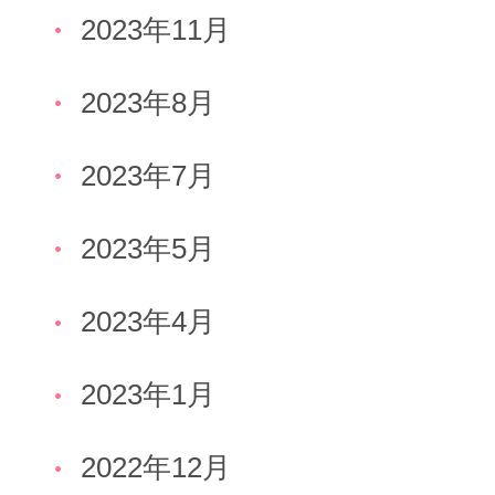
2023年11月
2023年8月
2023年7月
2023年5月
2023年4月
2023年1月
2022年12月