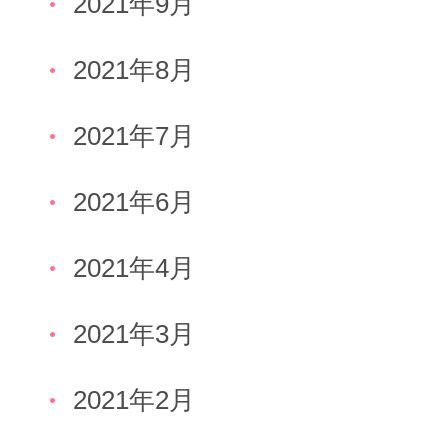
2021年9月
2021年8月
2021年7月
2021年6月
2021年4月
2021年3月
2021年2月