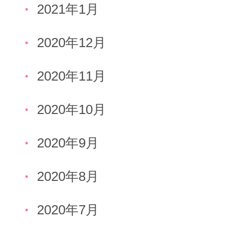
2021年1月
2020年12月
2020年11月
2020年10月
2020年9月
2020年8月
2020年7月