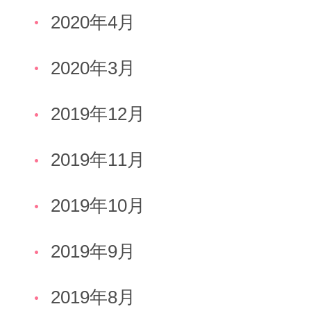
2020年4月
2020年3月
2019年12月
2019年11月
2019年10月
2019年9月
2019年8月