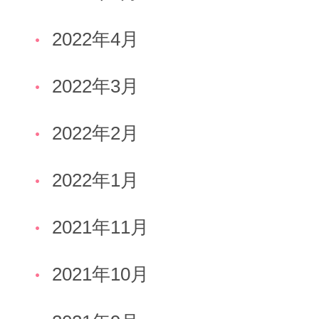
2022年4月
2022年3月
2022年2月
2022年1月
2021年11月
2021年10月