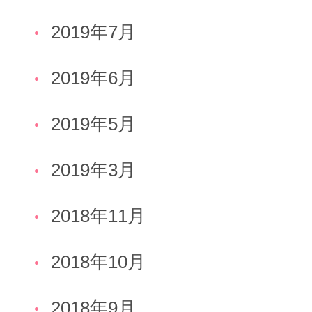
2019年7月
2019年6月
2019年5月
2019年3月
2018年11月
2018年10月
2018年9月