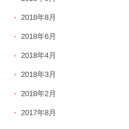
2018年8月
2018年6月
2018年4月
2018年3月
2018年2月
2017年8月