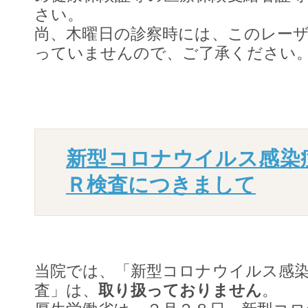
さい。
尚、木曜日の診察時には、このレー
っていませんので、ご了承ください
新型コロナウイルス感染
Ｒ検査につきまして
当院では、「新型コロナウイルス感
査」は、
取り扱っておりません
。