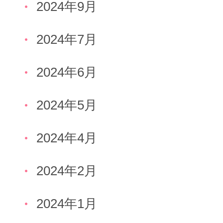
2024年9月
2024年7月
2024年6月
2024年5月
2024年4月
2024年2月
2024年1月