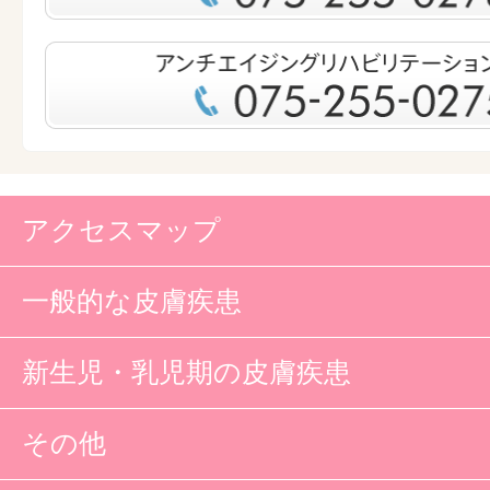
アクセスマップ
一般的な皮膚疾患
新生児・乳児期の皮膚疾患
その他