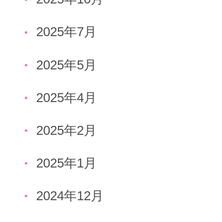
2025年7月
2025年5月
2025年4月
2025年2月
2025年1月
2024年12月