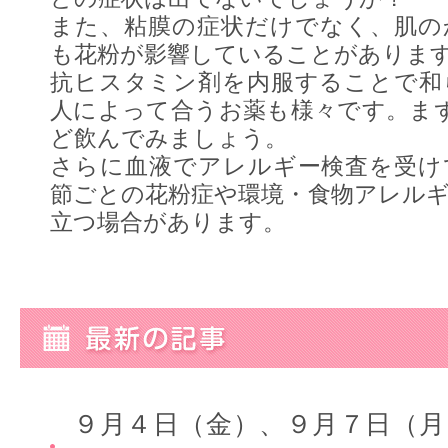
また、粘膜の症状だけでなく、肌の
も花粉が影響していることがありま
抗ヒスタミン剤を内服することで和
人によって合うお薬も様々です。ま
ど飲んでみましょう。
さらに血液でアレルギー検査を受け
節ごとの花粉症や環境・食物アレル
立つ場合があります。
９月４日（金）、９月７日（月