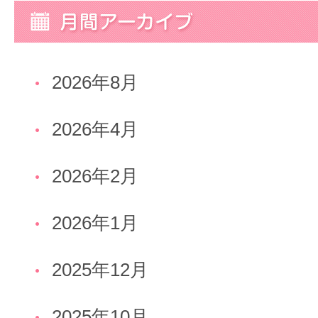
2026年8月
2026年4月
2026年2月
2026年1月
2025年12月
2025年10月