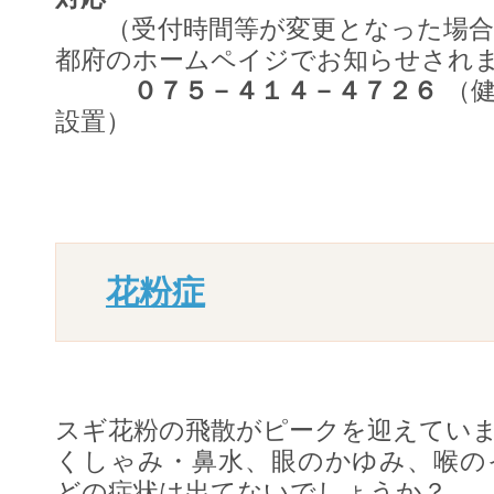
（受付時間等が変更となった場合
都府のホームペイジでお知らせされ
０７５－４１４－４７２６
（健
設置）
花粉症
スギ花粉の飛散がピークを迎えてい
くしゃみ・鼻水、眼のかゆみ、喉の
どの症状は出てないでしょうか？