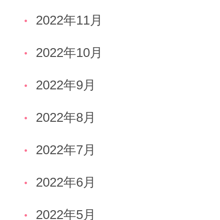
2022年11月
2022年10月
2022年9月
2022年8月
2022年7月
2022年6月
2022年5月