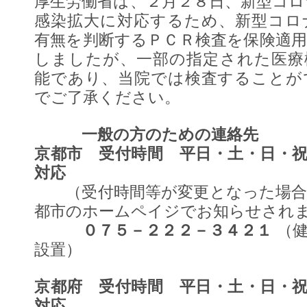
厚生労働省は、２月２８日、新型コ
感染拡大に対応するため、新型コロ
有無を判断するＰＣＲ検査を保険適
しましたが、一部の指定された医療
能であり、当院では検査することが
でご了承ください。
一般の方のための連絡先
京都市 受付時間 平日・土・日・
対応
（受付時間等が変更となった場合
都市のホームペイジでお知らせされ
０７５－２２２－３４２１
（健
設置）
京都府 受付時間 平日・土・日・
対応