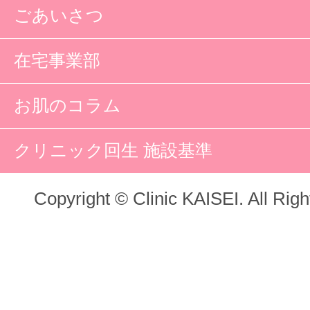
ごあいさつ
在宅事業部
お肌のコラム
クリニック回生 施設基準
Copyright © Clinic KAISEI. All Rig