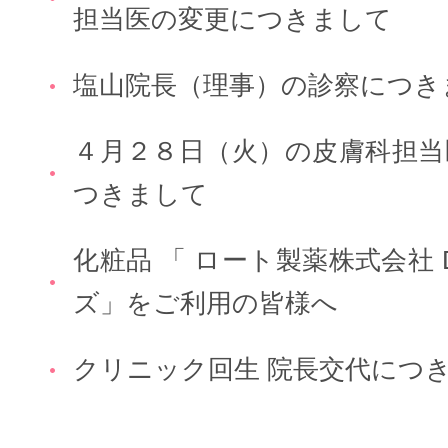
担当医の変更につきまして
塩山院長（理事）の診察につき
４月２８日（火）の皮膚科担当
つきまして
化粧品 「 ロート製薬株式会社 
ズ」をご利用の皆様へ
クリニック回生 院長交代につ