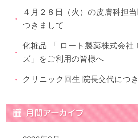
４月２８日（火）の皮膚科担当
つきまして
化粧品 「 ロート製薬株式会社 
ズ」をご利用の皆様へ
クリニック回生 院長交代につ