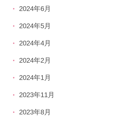
2024年6月
2024年5月
2024年4月
2024年2月
2024年1月
2023年11月
2023年8月