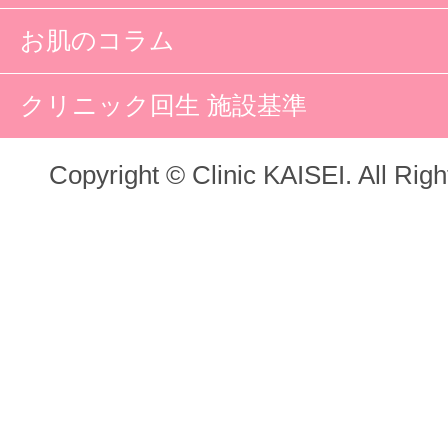
お肌のコラム
クリニック回生 施設基準
Copyright © Clinic KAISEI. All Rig