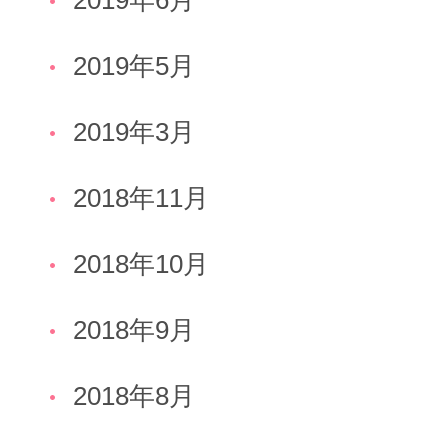
2019年6月
2019年5月
2019年3月
2018年11月
2018年10月
2018年9月
2018年8月