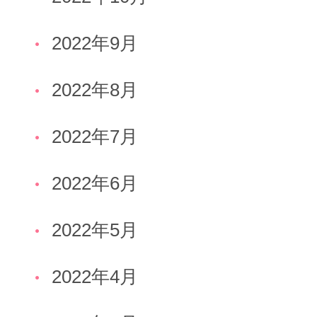
2022年9月
2022年8月
2022年7月
2022年6月
2022年5月
2022年4月