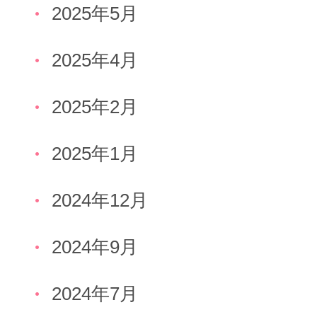
2025年5月
2025年4月
2025年2月
2025年1月
2024年12月
2024年9月
2024年7月