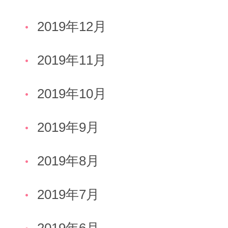
2019年12月
2019年11月
2019年10月
2019年9月
2019年8月
2019年7月