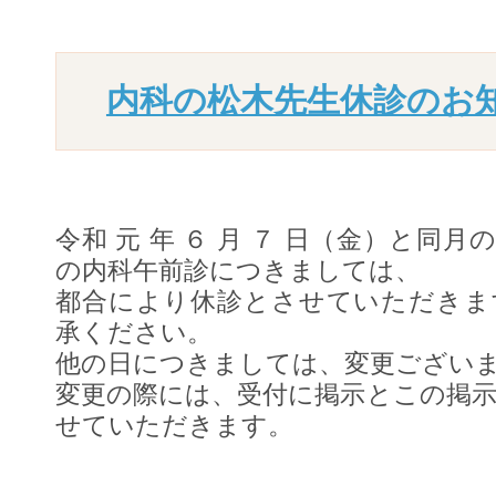
内科の松木先生休診のお
令和 元 年 ６ 月 ７ 日（金）と同
の内科午前診につきましては、
都合により休診とさせていただきま
承ください。
他の日につきましては、変更ござい
変更の際には、受付に掲示とこの掲
せていただきます。