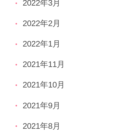
2022年3月
2022年2月
2022年1月
2021年11月
2021年10月
2021年9月
2021年8月