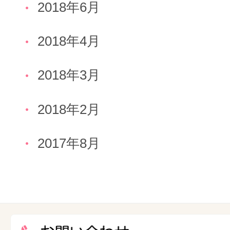
2018年6月
2018年4月
2018年3月
2018年2月
2017年8月