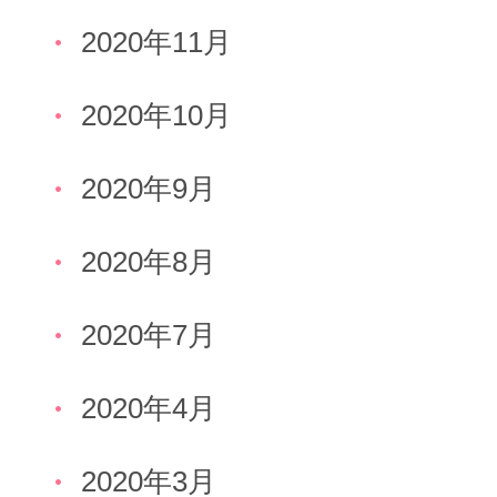
2020年11月
2020年10月
2020年9月
2020年8月
2020年7月
2020年4月
2020年3月