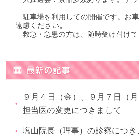
駐車場を利用しての開催です。お車
遠慮ください。
救急・急患の方は、随時受け付けて
９月４日（金）、９月７日（月
担当医の変更につきまして
塩山院長（理事）の診察につき