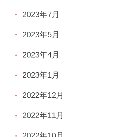
2023年7月
2023年5月
2023年4月
2023年1月
2022年12月
2022年11月
2022年10月