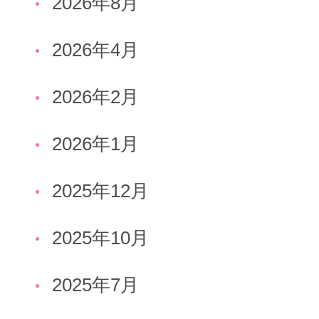
2026年8月
2026年4月
2026年2月
2026年1月
2025年12月
2025年10月
2025年7月