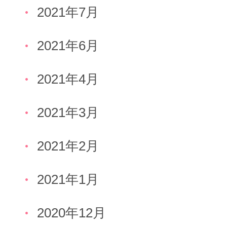
2021年7月
2021年6月
2021年4月
2021年3月
2021年2月
2021年1月
2020年12月