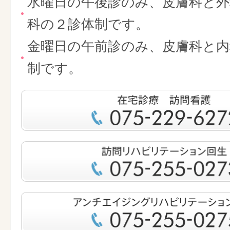
水曜日の午後診のみ、皮膚科と外
科の２診体制です。
金曜日の午前診のみ、皮膚科と内
制です。