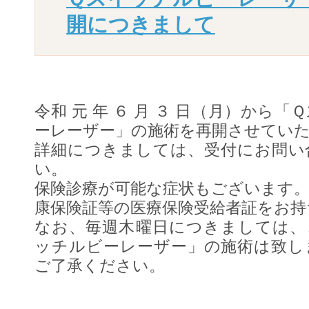
開につきまして
令和 元 年 ６ 月 ３ 日（月）から
ーレーザー」の施術を再開させてい
詳細につきましては、受付にお問い
い。
保険診療が可能な症状もございます
康保険証等の医療保険受給者証をお持
なお、毎週木曜日につきましては、
ッチルビーレーザー」の施術は致し
ご了承ください。