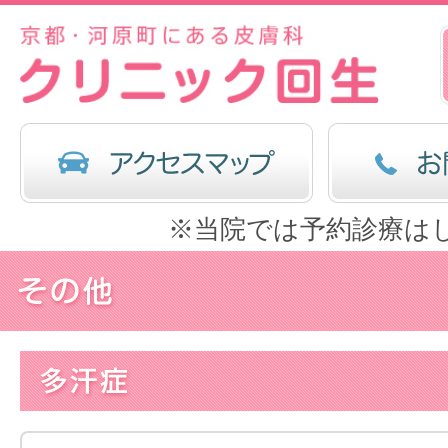
※当院では予約診療は