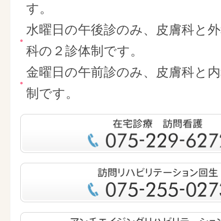
す。
水曜日の午後診のみ、皮膚科と外
科の２診体制です。
金曜日の午前診のみ、皮膚科と内
制です。