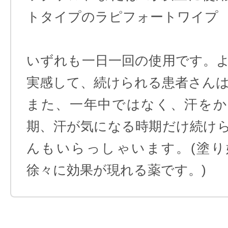
トタイプのラピフォートワイプ
いずれも一日一回の使用です。
実感して、続けられる患者さん
また、一年中ではなく、汗をか
期、汗が気になる時期だけ続け
んもいらっしゃいます。(塗り
徐々に効果が現れる薬です。)