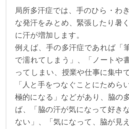
局所多汗症では、手のひら・わ
な発汗をみとめ、緊張したり暑
に汗が増加します。
例えば、手の多汗症であれば「
で濡れてしまう」、「ノートや
ってしまい、授業や仕事に集中
「人と手をつなぐことにためら
極的になる」などがあり、脇の
ば、「脇の汗が気になって好き
ない」、「気になって、脇が見