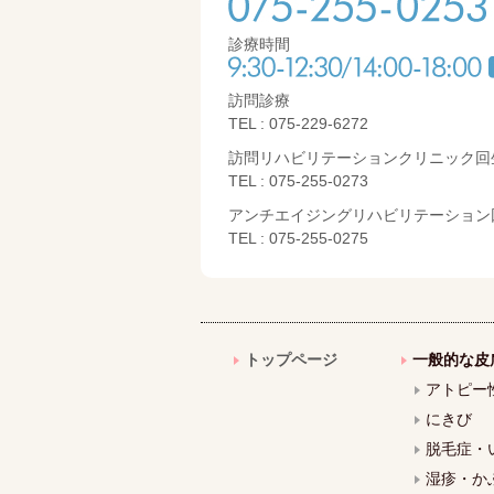
診療時間
訪問診療
TEL : 075-229-6272
訪問リハビリテーションクリニック回
TEL : 075-255-0273
アンチエイジングリハビリテーション
TEL : 075-255-0275
トップページ
一般的な皮
アトピー
にきび
脱毛症・
湿疹・か