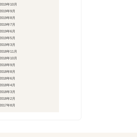
2019年10月
2019年9月
2019年8月
2019年7月
2019年6月
2019年5月
2019年3月
2018年11月
2018年10月
2018年9月
2018年8月
2018年6月
2018年4月
2018年3月
2018年2月
2017年8月