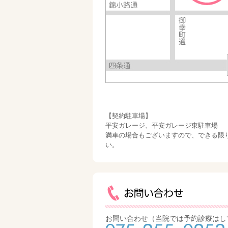
【契約駐車場】
平安ガレージ、平安ガレージ東駐車場
満車の場合もございますので、できる限
い。
お問い合わせ（当院では予約診療はし