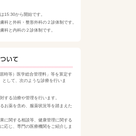
15:30から開始です。
膚科と外科・整形外科の２診体制です。
膚科と内科の２診体制です。
入居時等）医学総合管理料」等を算定す
」として、次のような診療を行いま
対する治療や管理を行います。
るお薬を含め、服薬状況等を踏まえた
果に関する相談等、健康管理に関する
に応じ、専門の医療機関をご紹介しま