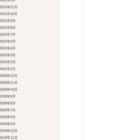
2022年1月
2021年11月
2021年10月
2021年9月
2021年8月
2021年7月
2021年6月
2021年4月
2021年3月
2021年2月
2021年1月
2020年12月
2020年11月
2020年10月
2020年9月
2020年8月
2020年7月
2020年4月
2020年3月
2019年12月
2019年11月