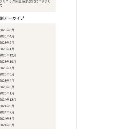
クリニック回生 院長交代につきまし
て
2026年8月
2026年4月
2026年2月
2026年1月
2025年12月
2025年10月
2025年7月
2025年5月
2025年4月
2025年2月
2025年1月
2024年12月
2024年9月
2024年7月
2024年6月
2024年5月