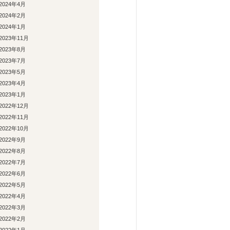
2024年4月
2024年2月
2024年1月
2023年11月
2023年8月
2023年7月
2023年5月
2023年4月
2023年1月
2022年12月
2022年11月
2022年10月
2022年9月
2022年8月
2022年7月
2022年6月
2022年5月
2022年4月
2022年3月
2022年2月