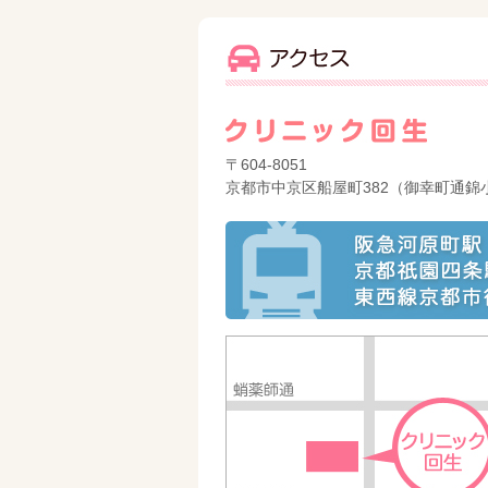
〒604-8051
京都市中京区船屋町382（御幸町通錦