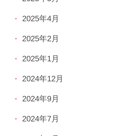
2025年4月
2025年2月
2025年1月
2024年12月
2024年9月
2024年7月