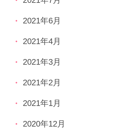
2021年6月
2021年4月
2021年3月
2021年2月
2021年1月
2020年12月