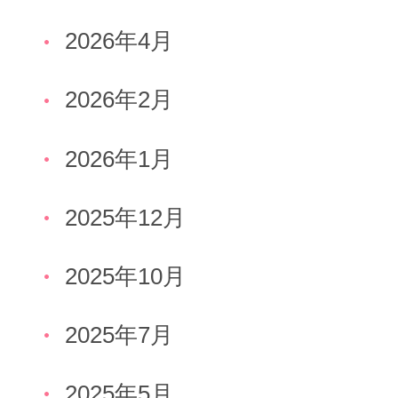
2026年4月
2026年2月
2026年1月
2025年12月
2025年10月
2025年7月
2025年5月