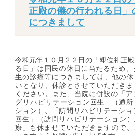
正殿の儀の行われる日」
につきまして
令和元年１０月２２日の「即位礼正
る日」は国民の休日に当たるため、
生の診療等につきましては、他の休
いとなり、休診とさせていただきま
ください。また、当院に併設の「ア
グリハビリテーション回生」（通所
ション）、「訪問リハビリテーショ
回生」（訪問リハビリテーション）
療」も休ませていただきますので、