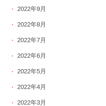
2022年9月
2022年8月
2022年7月
2022年6月
2022年5月
2022年4月
2022年3月