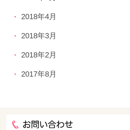
2018年4月
2018年3月
2018年2月
2017年8月