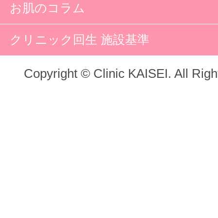
お肌のコラム
クリニック回生 施設基準
Copyright © Clinic KAISEI. All Rig