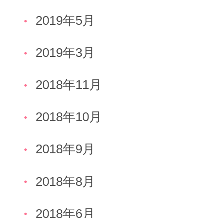
2019年5月
2019年3月
2018年11月
2018年10月
2018年9月
2018年8月
2018年6月