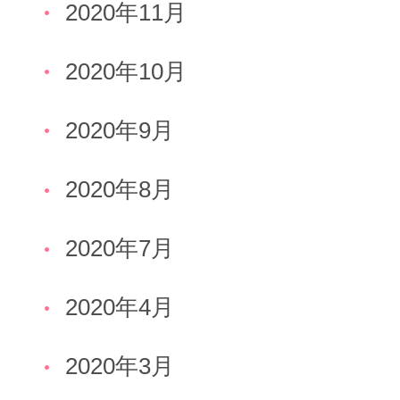
2020年11月
2020年10月
2020年9月
2020年8月
2020年7月
2020年4月
2020年3月