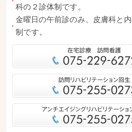
科の２診体制です。
金曜日の午前診のみ、皮膚科と内
制です。