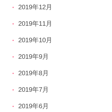
2019年12月
2019年11月
2019年10月
2019年9月
2019年8月
2019年7月
2019年6月