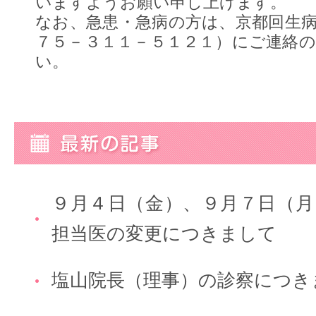
いますようお願い申し上げます。
なお、急患・急病の方は、京都回生
７５－３１１－５１２１）にご連絡
い。
９月４日（金）、９月７日（月
担当医の変更につきまして
塩山院長（理事）の診察につき