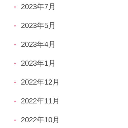
2023年7月
2023年5月
2023年4月
2023年1月
2022年12月
2022年11月
2022年10月