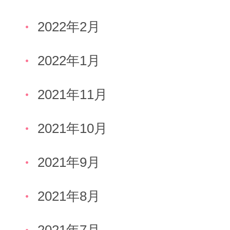
2022年2月
2022年1月
2021年11月
2021年10月
2021年9月
2021年8月
2021年7月