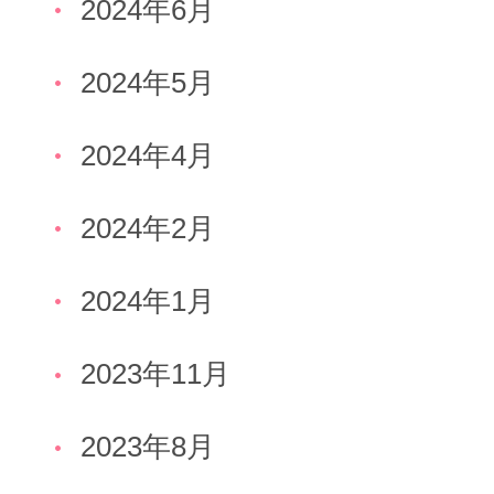
2024年6月
2024年5月
2024年4月
2024年2月
2024年1月
2023年11月
2023年8月