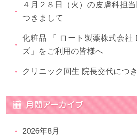
４月２８日（火）の皮膚科担当
つきまして
化粧品 「 ロート製薬株式会社 
ズ」をご利用の皆様へ
クリニック回生 院長交代につ
2026年8月