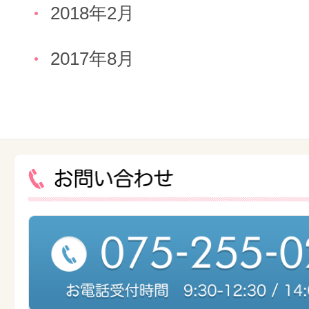
2018年2月
2017年8月