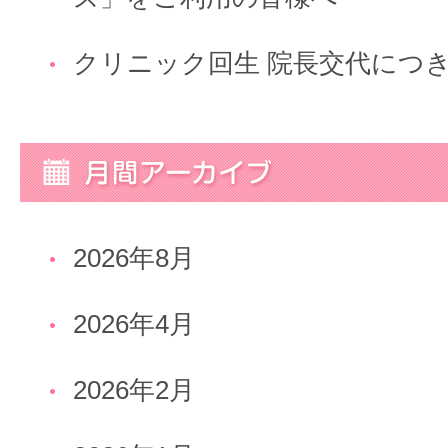
クリニック回生 院長交代につ
2026年8月
2026年4月
2026年2月