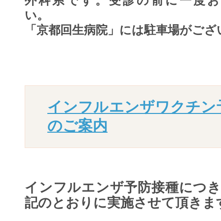
外科系です。受診の前に一度お
い
「京都回生病院」には駐車場がござ
インフルエンザワクチン
のご案内
インフルエンザ予防接種につ
記のとおりに実施させて頂きま