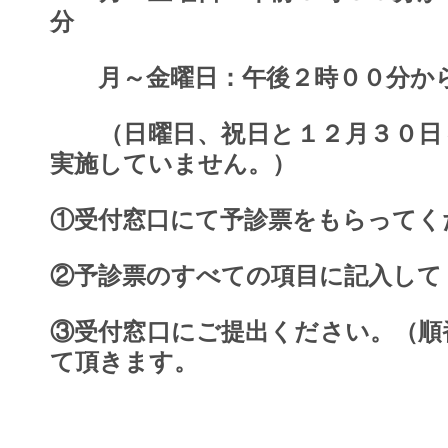
分
月～金曜日：午後２時００分から
（日曜日、祝日と１２月３０日
実施していません。）
①受付窓口にて予診票をもらってく
②予診票のすべての項目に記入して
③受付窓口にご提出ください。（順
て頂きます。