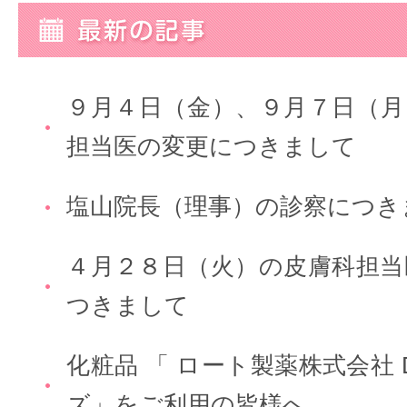
９月４日（金）、９月７日（月
担当医の変更につきまして
塩山院長（理事）の診察につき
４月２８日（火）の皮膚科担当
つきまして
化粧品 「 ロート製薬株式会社 
ズ」をご利用の皆様へ