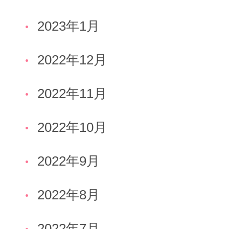
2023年1月
2022年12月
2022年11月
2022年10月
2022年9月
2022年8月
2022年7月