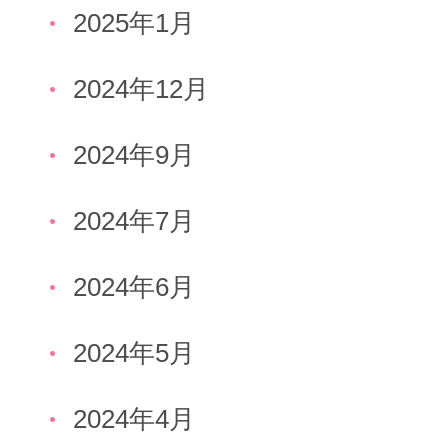
2025年1月
2024年12月
2024年9月
2024年7月
2024年6月
2024年5月
2024年4月