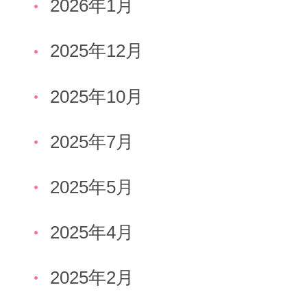
2026年1月
2025年12月
2025年10月
2025年7月
2025年5月
2025年4月
2025年2月