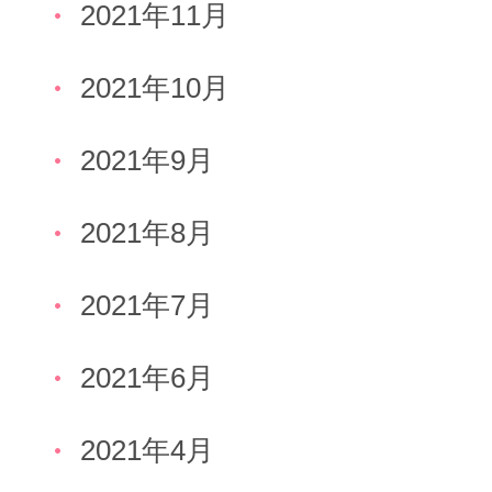
2021年11月
2021年10月
2021年9月
2021年8月
2021年7月
2021年6月
2021年4月