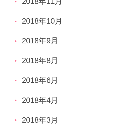
2018年11月
2018年10月
2018年9月
2018年8月
2018年6月
2018年4月
2018年3月