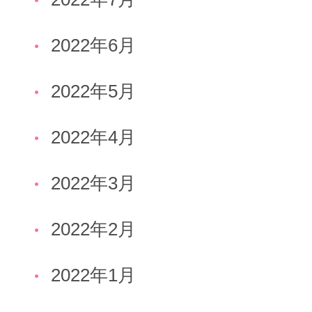
2022年6月
2022年5月
2022年4月
2022年3月
2022年2月
2022年1月