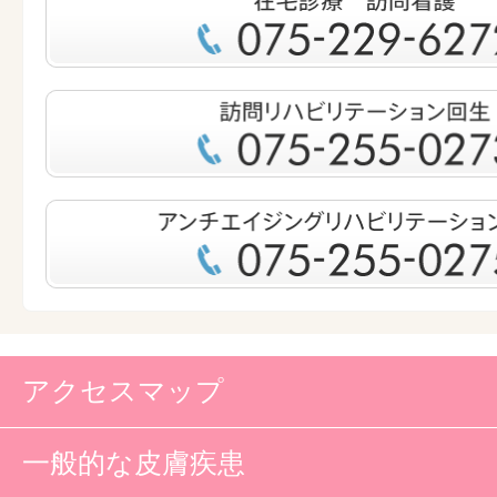
アクセスマップ
一般的な皮膚疾患