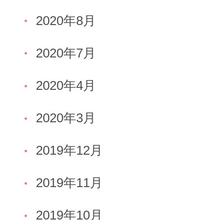
2020年8月
2020年7月
2020年4月
2020年3月
2019年12月
2019年11月
2019年10月