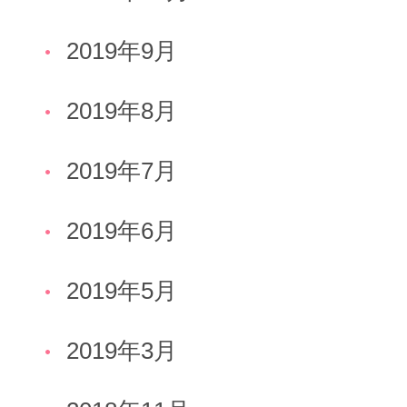
2019年9月
2019年8月
2019年7月
2019年6月
2019年5月
2019年3月