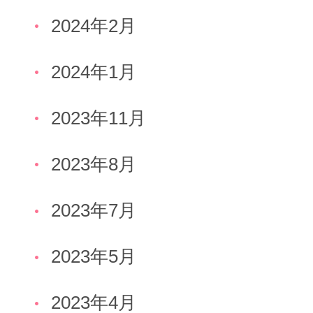
2024年2月
2024年1月
2023年11月
2023年8月
2023年7月
2023年5月
2023年4月