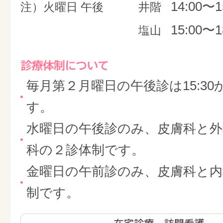
14:00〜1
注）火曜日 午後
井階
15:00〜1
塩山
毎月第２月曜日の午後診は15:30
す。
水曜日の午後診のみ、皮膚科と外
科の２診体制です。
金曜日の午前診のみ、皮膚科と内
制です。