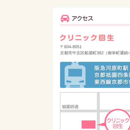
〒604-8051
京都市中京区船屋町382（御幸町通錦