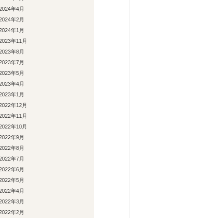
2024年4月
2024年2月
2024年1月
2023年11月
2023年8月
2023年7月
2023年5月
2023年4月
2023年1月
2022年12月
2022年11月
2022年10月
2022年9月
2022年8月
2022年7月
2022年6月
2022年5月
2022年4月
2022年3月
2022年2月