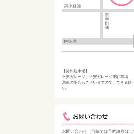
【契約駐車場】
平安ガレージ、平安ガレージ東駐車場
満車の場合もございますので、できる限
い。
お問い合わせ（当院では予約診療はし