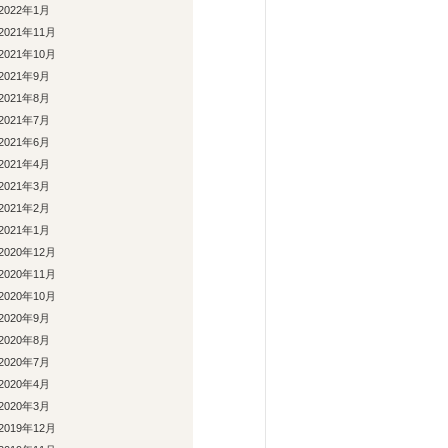
2022年1月
2021年11月
2021年10月
2021年9月
2021年8月
2021年7月
2021年6月
2021年4月
2021年3月
2021年2月
2021年1月
2020年12月
2020年11月
2020年10月
2020年9月
2020年8月
2020年7月
2020年4月
2020年3月
2019年12月