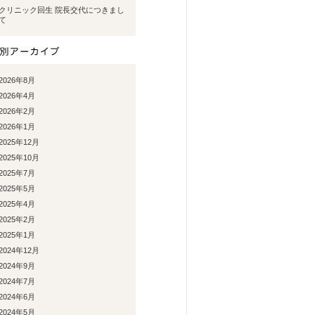
クリニック回生 院長交代につきまし
て
2026年8月
2026年4月
2026年2月
2026年1月
2025年12月
2025年10月
2025年7月
2025年5月
2025年4月
2025年2月
2025年1月
2024年12月
2024年9月
2024年7月
2024年6月
2024年5月