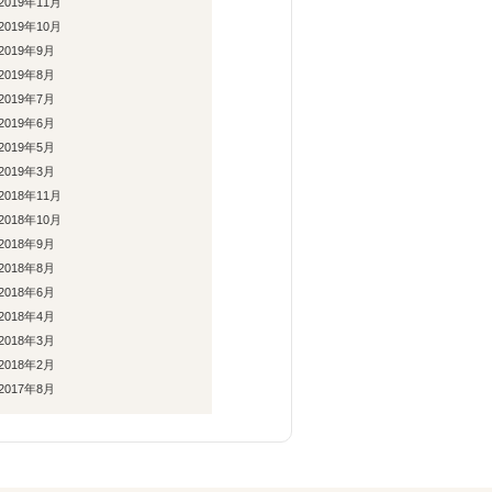
2019年11月
2019年10月
2019年9月
2019年8月
2019年7月
2019年6月
2019年5月
2019年3月
2018年11月
2018年10月
2018年9月
2018年8月
2018年6月
2018年4月
2018年3月
2018年2月
2017年8月