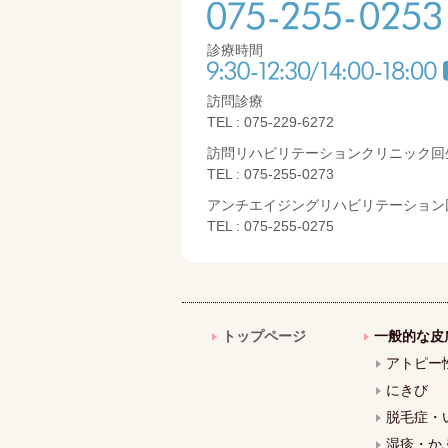
診療時間
訪問診療
TEL : 075-229-6272
訪問リハビリテーションクリニック回
TEL : 075-255-0273
アンチエイジングリハビリテーション
TEL : 075-255-0275
トップページ
一般的な皮
アトピー
にきび
脱毛症・
湿疹・か