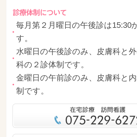
毎月第２月曜日の午後診は15:30
す。
水曜日の午後診のみ、皮膚科と外
科の２診体制です。
金曜日の午前診のみ、皮膚科と内
制です。