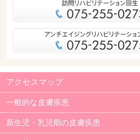
アクセスマップ
一般的な皮膚疾患
新生児・乳児期の皮膚疾患