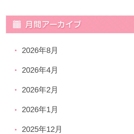
2026年8月
2026年4月
2026年2月
2026年1月
2025年12月