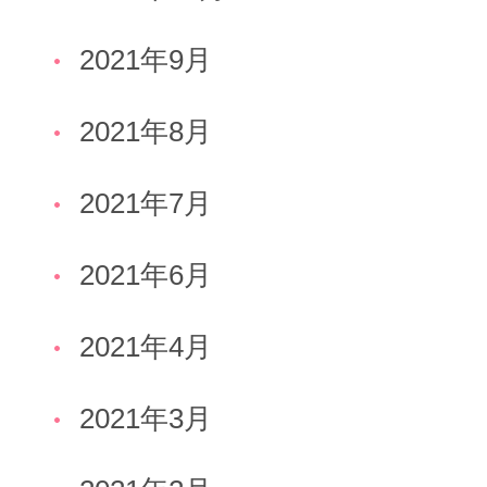
2021年9月
2021年8月
2021年7月
2021年6月
2021年4月
2021年3月