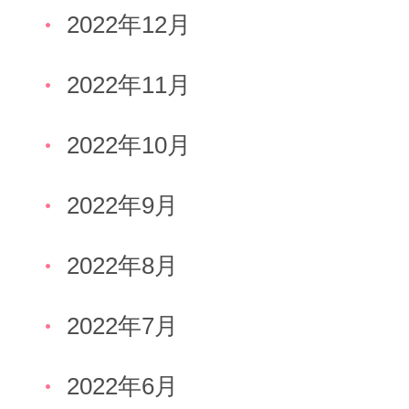
2022年12月
2022年11月
2022年10月
2022年9月
2022年8月
2022年7月
2022年6月