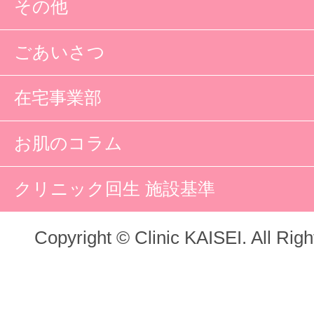
その他
ごあいさつ
在宅事業部
お肌のコラム
クリニック回生 施設基準
Copyright © Clinic KAISEI. All Rig