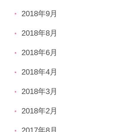
2018年9月
2018年8月
2018年6月
2018年4月
2018年3月
2018年2月
2017年8月