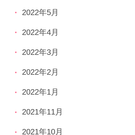
2022年5月
2022年4月
2022年3月
2022年2月
2022年1月
2021年11月
2021年10月