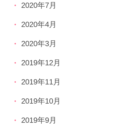
2020年7月
2020年4月
2020年3月
2019年12月
2019年11月
2019年10月
2019年9月