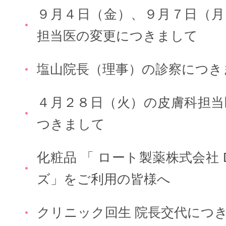
９月４日（金）、９月７日（月
担当医の変更につきまして
塩山院長（理事）の診察につき
４月２８日（火）の皮膚科担当
つきまして
化粧品 「 ロート製薬株式会社 
ズ」をご利用の皆様へ
クリニック回生 院長交代につ