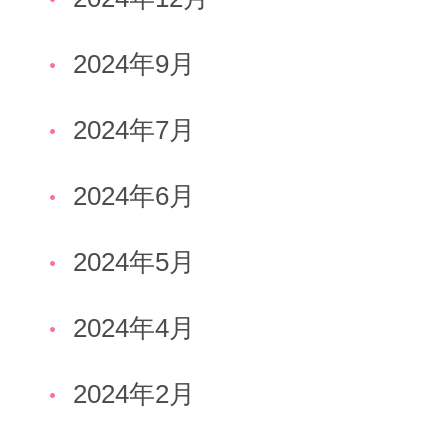
2024年9月
2024年7月
2024年6月
2024年5月
2024年4月
2024年2月