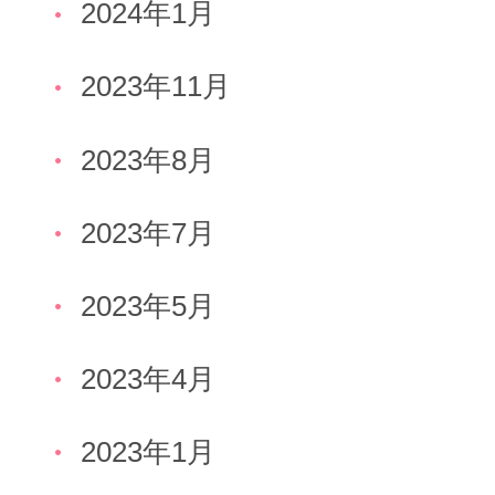
2024年1月
2023年11月
2023年8月
2023年7月
2023年5月
2023年4月
2023年1月