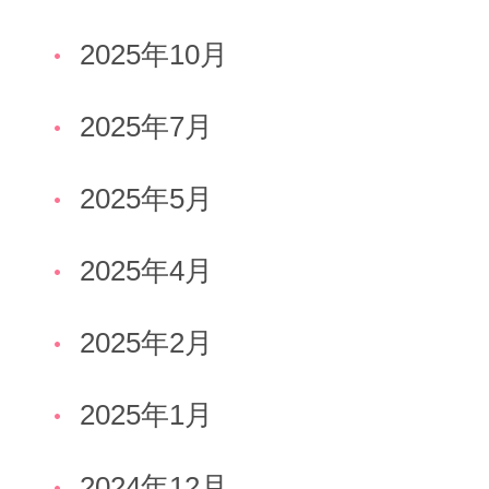
2025年10月
2025年7月
2025年5月
2025年4月
2025年2月
2025年1月
2024年12月