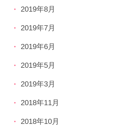
2019年8月
2019年7月
2019年6月
2019年5月
2019年3月
2018年11月
2018年10月