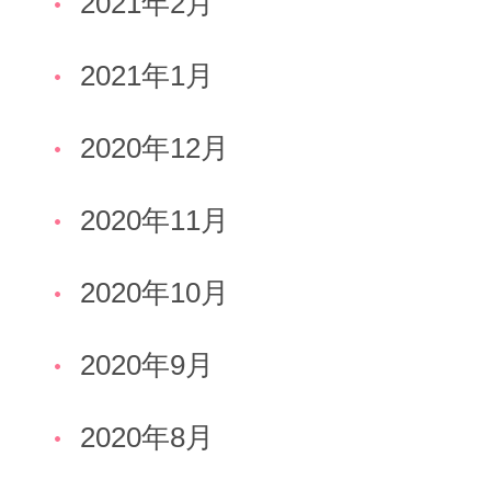
2021年2月
2021年1月
2020年12月
2020年11月
2020年10月
2020年9月
2020年8月